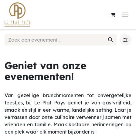
Geniet van onze
evenementen!
Van gezellige brunchmomenten tot onvergetelijke
feestjes, bij Le Plat Pays geniet je van gastvrijheid,
smaak en stijl in een warme, landelijke setting. Laat je
verrassen door onze culinaire verwennerij samen met
vrienden en familie. Maak kostbare herinneringen op
een plek waar elk moment bijzonder is!