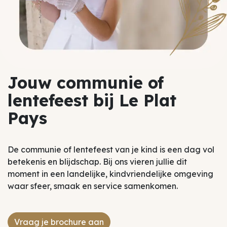
Jouw communie of
lentefeest bij Le Plat
Pays
De communie of lentefeest van je kind is een dag vol
betekenis en blijdschap. Bij ons vieren jullie dit
moment in een landelijke, kindvriendelijke omgeving
waar sfeer, smaak en service samenkomen.
Vraag je brochure aan