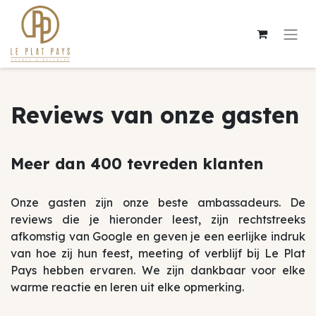
Reviews van onze gasten
Meer dan 400 tevreden klanten
Onze gasten zijn onze beste ambassadeurs. De
reviews die je hieronder leest, zijn rechtstreeks
afkomstig van Google en geven je een eerlijke indruk
van hoe zij hun feest, meeting of verblijf bij Le Plat
Pays hebben ervaren. We zijn dankbaar voor elke
warme reactie en leren uit elke opmerking.