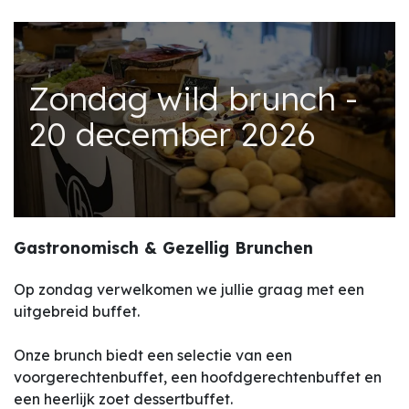
Zondag wild brunch -
20 december 2026
Gastronomisch & Gezellig Brunchen
Op zondag verwelkomen we jullie graag met een
uitgebreid buffet.
Onze brunch biedt een selectie van een
voorgerechtenbuffet, een hoofdgerechtenbuffet en
een heerlijk zoet dessertbuffet.