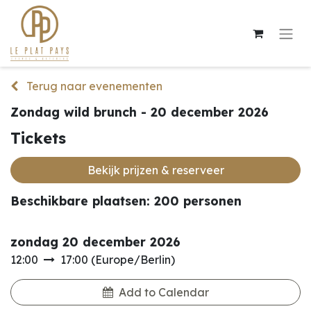
Terug naar evenementen
Zondag wild brunch - 20 december 2026
Tickets
Bekijk prijzen & reserveer
Beschikbare plaatsen: 200 personen
zondag 20 december 2026
12:00
17:00
(
Europe/Berlin
)
Add to Calendar