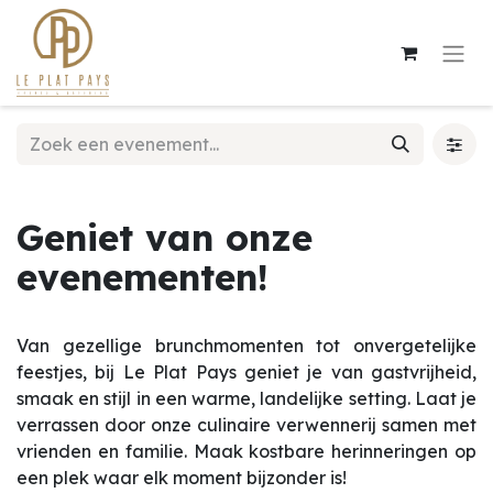
Geniet van onze
evenementen!
Van gezellige brunchmomenten tot onvergetelijke
feestjes, bij Le Plat Pays geniet je van gastvrijheid,
smaak en stijl in een warme, landelijke setting. Laat je
verrassen door onze culinaire verwennerij samen met
vrienden en familie. Maak kostbare herinneringen op
een plek waar elk moment bijzonder is!