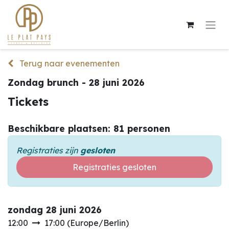
Terug naar evenementen
Zondag brunch - 28 juni 2026
Tickets
Beschikbare plaatsen: 81 personen
Registraties zijn
gesloten
Registraties gesloten
zondag 28 juni 2026
12:00
17:00
(
Europe/Berlin
)