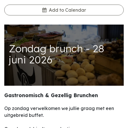
Add to Calendar
Zondag brunch - 28
juni 2026
Gastronomisch & Gezellig Brunchen
Op zondag verwelkomen we jullie graag met een
uitgebreid buffet.