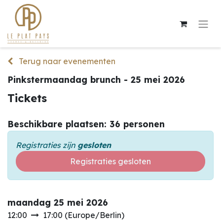
Terug naar evenementen
Pinkstermaandag brunch - 25 mei 2026
Tickets
Beschikbare plaatsen: 36 personen
Registraties zijn
gesloten
Registraties gesloten
maandag 25 mei 2026
12:00
17:00
(
Europe/Berlin
)