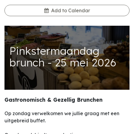
Add to Calendar
Pinkstermaandag
brunch - 25 mei 2026
Gastronomisch & Gezellig Brunchen
Op zondag verwelkomen we jullie graag met een
uitgebreid buffet.