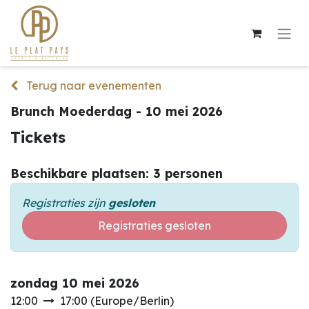
Terug naar evenementen
Brunch Moederdag - 10 mei 2026
Tickets
Beschikbare plaatsen: 3 personen
Registraties zijn
gesloten
Registraties gesloten
zondag 10 mei 2026
12:00
17:00
(
Europe/Berlin
)