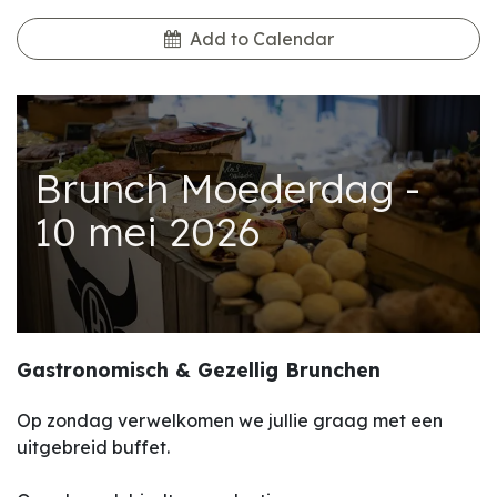
Add to Calendar
Brunch Moederdag -
10 mei 2026
Gastronomisch & Gezellig Brunchen
Op zondag verwelkomen we jullie graag met een
uitgebreid buffet.