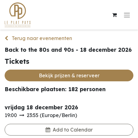
Terug naar evenementen
Back to the 80s and 90s - 18 december 2026
Tickets
Bekijk prijzen & reserveer
Beschikbare plaatsen: 182 personen
vrijdag 18 december 2026
19:00
23:55
(
Europe/Berlin
)
Add to Calendar